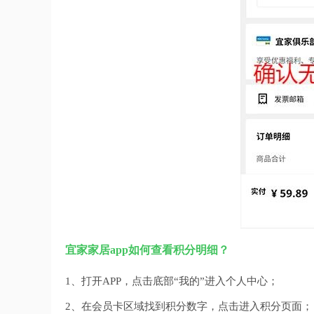
宜家家居app如何查看积分明细？
1、打开APP，点击底部“我的”进入个人中心；
2、在会员卡区域找到积分数字，点击进入积分页面；