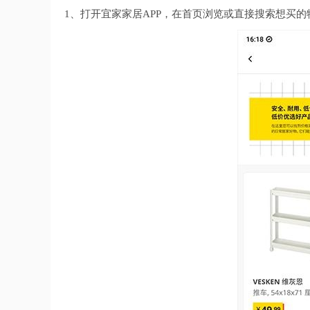
1、打开宜家家居APP，在首页浏览或直接搜索想买的