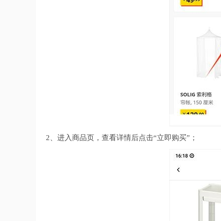
2、进入商品页，查看详情后点击“立即购买”；