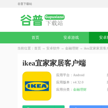
谷普下载站
首页
安卓游戏
安卓
当前位置：
首页
→
安卓软件
→
金融理财
→ ikea宜家家居客户端
ikea宜家家居客户端
应用平台：Android
应用版本：v4.32.0
应用分类：
金融理财