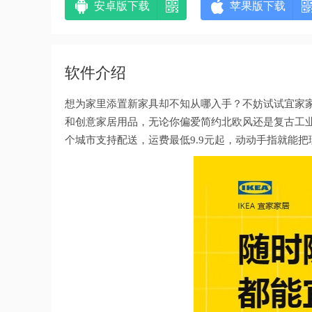
安卓版下载
苹果版下载
软件介绍
想为家里添置新家具却不知从哪入手？不妨试试宜家家
和创意家居用品，无论你偏爱简约北欧风还是复古工业
个城市支持配送，运费最低9.9元起，动动手指就能