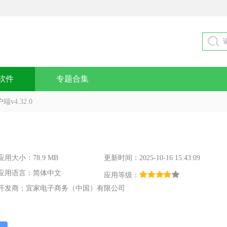
软件
专题合集
v4.32.0
应用大小：78.9 MB
更新时间：2025-10-16 15:43:09
应用语言：简体中文
应用等级：
开发商：宜家电子商务（中国）有限公司