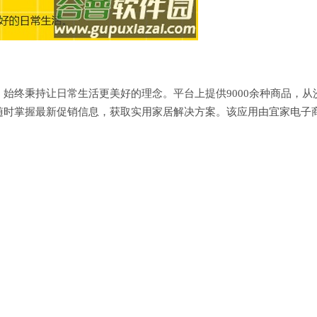
始终秉持让日常生活更美好的理念。平台上提供9000余种商品，从
随时掌握最新促销信息，获取实用家居解决方案。该应用由宜家电子
。
；