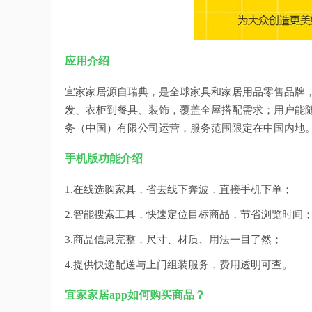
应用介绍
宜家家居源自瑞典，是全球家具和家居用品零售品牌，
发、衣柜到餐具、装饰，覆盖全屋搭配需求；用户能
务（中国）有限公司运营，服务范围限定在中国内地
手机版功能介绍
1.在线选购家具，省去线下奔波，直接手机下单；
2.智能搜索工具，快速定位目标商品，节省浏览时间
3.商品信息完整，尺寸、材质、用法一目了然；
4.提供快递配送与上门组装服务，费用透明可查。
宜家家居app如何购买商品？