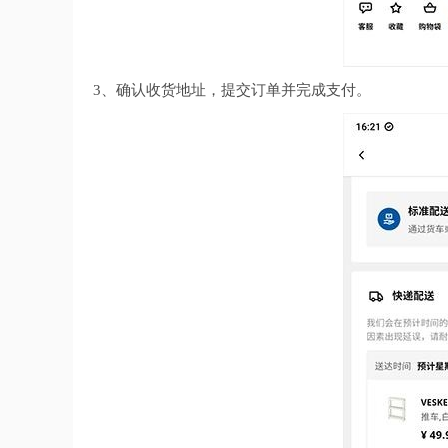
3、确认收货地址，提交订单并完成支付。