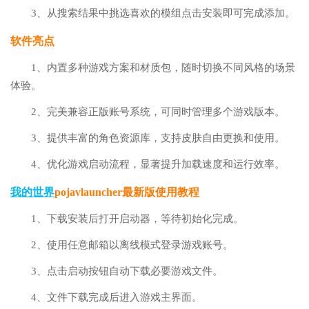
3、从搜索结果中挑选喜欢的模组点击安装即可完成添加。
软件亮点
1、内置多种游戏方案和材质包，随时切换不同风格的场景
体验。
2、完美兼容正版账号系统，可同时管理多个游戏版本。
3、提供丰富的角色资源库，支持皮肤自由更换和使用。
4、优化游戏启动流程，显著提升加载速度和运行效率。
我的世界
pojavlauncher最新版使用教程
1、下载安装后打开启动器，等待初始化完成。
2、使用任意邮箱以离线模式登录游戏账号。
3、点击启动按钮自动下载必要游戏文件。
4、文件下载完成后进入游戏主界面。