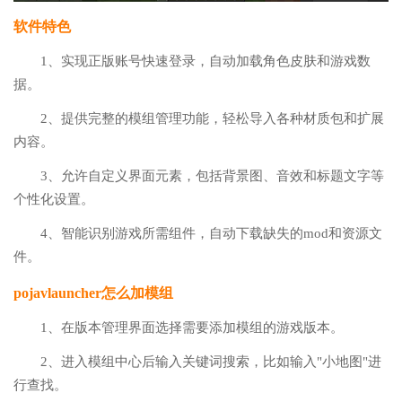
软件特色
1、实现正版账号快速登录，自动加载角色皮肤和游戏数
据。
2、提供完整的模组管理功能，轻松导入各种材质包和扩展
内容。
3、允许自定义界面元素，包括背景图、音效和标题文字等
个性化设置。
4、智能识别游戏所需组件，自动下载缺失的mod和资源文
件。
pojavlauncher怎么加模组
1、在版本管理界面选择需要添加模组的游戏版本。
2、进入模组中心后输入关键词搜索，比如输入"小地图"进
行查找。