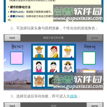
2、可选择玩家头像与搭档形象，个性化你的游戏角色；
3、选择完成后等待加载，即可进入主
战场
；