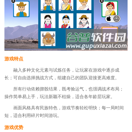
游戏特点
融入多种文化元素与试炼任务，让玩家在游戏中逐步成
长；可自由选择挑战方式，组建自己的团队迎接更高难度。
所有行动依赖掷骰结果，既考验运气，也强调战术布局；
操作简单易上手，玩法新颖不枯燥，适合各年龄层玩家。
画面风格具有民族特色，游戏节奏轻松明快；每一局时间
短，适合利用碎片时间游玩。
游戏优势