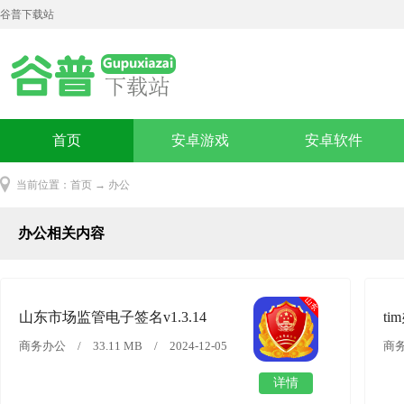
谷普下载站
首页
安卓游戏
安卓软件
当前位置：
首页
→ 办公
办公相关内容
山东市场监管电子签名v1.3.14
ti
商务办公 / 33.11 MB / 2024-12-05
商务
详情