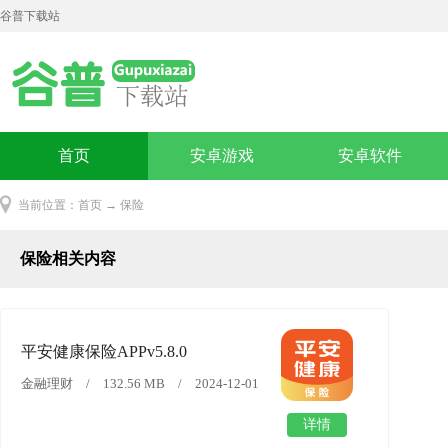
谷普下载站
首页
安卓游戏
安卓软件
当前位置：
首页
→ 保险
保险相关内容
平安健康保险APPv5.8.0
金融理财 / 132.56 MB / 2024-12-01
详情