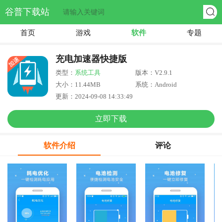
谷普下载站
首页
游戏
软件
专题
充电加速器快捷版
类型：
系统工具
版本：V2.9.1
大小：11.44MB
系统：Android
更新：2024-09-08 14:33:49
立即下载
软件介绍
评论