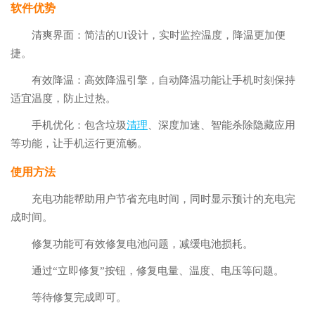
软件优势
清爽界面：简洁的UI设计，实时监控温度，降温更加便
捷。
有效降温：高效降温引擎，自动降温功能让手机时刻保持
适宜温度，防止过热。
手机优化：包含垃圾
清理
、深度加速、智能杀除隐藏应用
等功能，让手机运行更流畅。
使用方法
充电功能帮助用户节省充电时间，同时显示预计的充电完
成时间。
修复功能可有效修复电池问题，减缓电池损耗。
通过“立即修复”按钮，修复电量、温度、电压等问题。
等待修复完成即可。