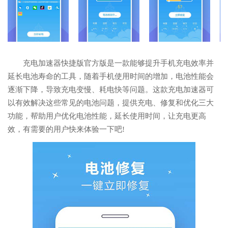
充电加速器快捷版官方版是一款能够提升手机充电效率并
延长电池寿命的工具，随着手机使用时间的增加，电池性能会
逐渐下降，导致充电变慢、耗电快等问题。这款充电加速器可
以有效解决这些常见的电池问题，提供充电、修复和优化三大
功能，帮助用户优化电池性能，延长使用时间，让充电更高
效，有需要的用户快来体验一下吧!