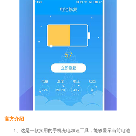
官方介绍
1、这是一款实用的手机充电加速工具，能够显示当前电池