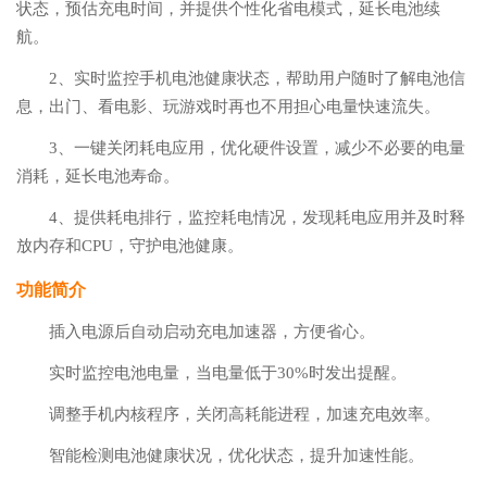
状态，预估充电时间，并提供个性化省电模式，延长电池续
航。
2、实时监控手机电池健康状态，帮助用户随时了解电池信
息，出门、看电影、玩游戏时再也不用担心电量快速流失。
3、一键关闭耗电应用，优化硬件设置，减少不必要的电量
消耗，延长电池寿命。
4、提供耗电排行，监控耗电情况，发现耗电应用并及时释
放内存和CPU，守护电池健康。
功能简介
插入电源后自动启动充电加速器，方便省心。
实时监控电池电量，当电量低于30%时发出提醒。
调整手机内核程序，关闭高耗能进程，加速充电效率。
智能检测电池健康状况，优化状态，提升加速性能。