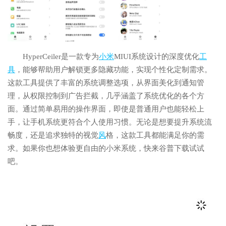
HyperCeiler是一款专为
小米
MIUI系统设计的深度优化
工
具
，能够帮助用户解锁更多隐藏功能，实现个性化定制需求。
这款工具提供了丰富的系统调整选项，从界面美化到通知管
理，从权限控制到广告拦截，几乎涵盖了系统优化的各个方
面。通过简单易用的操作界面，即使是普通用户也能轻松上
手，让手机系统更符合个人使用习惯。无论是想要提升系统流
畅度，还是追求独特的视觉
风
格，这款工具都能满足你的需
求。如果你也想体验更自由的小米系统，快来谷普下载试试
吧。