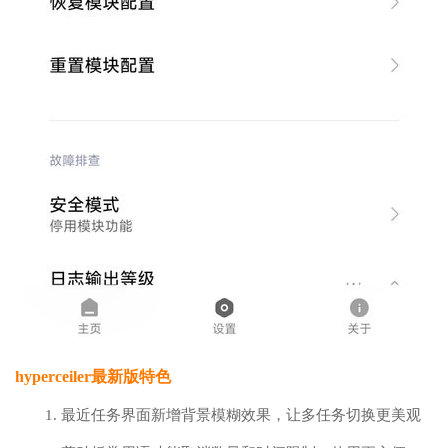
hyperceiler最新版特色
1. 最近任务界面新增背景模糊效果，让多任务切换更美观