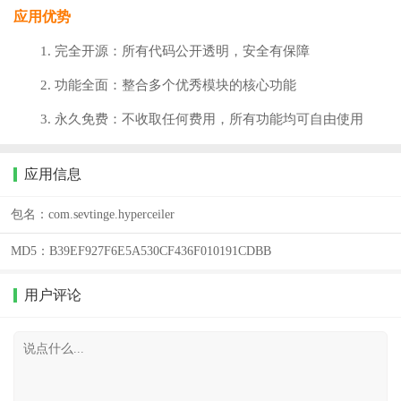
应用优势
1. 完全开源：所有代码公开透明，安全有保障
2. 功能全面：整合多个优秀模块的核心功能
3. 永久免费：不收取任何费用，所有功能均可自由使用
应用信息
包名：
com.sevtinge.hyperceiler
MD5：
B39EF927F6E5A530CF436F010191CDBB
用户评论