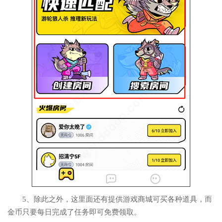
5、除此之外，这里面还有提供游戏商城可买各种道具，而
金币只要每日完成了任务即可免费领取。