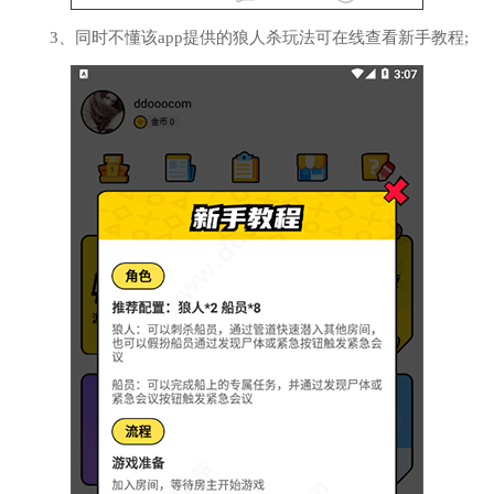
3、同时不懂该app提供的狼人杀玩法可在线查看新手教程;