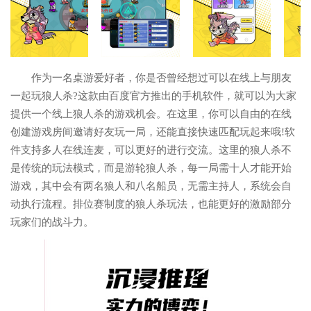
作为一名桌游爱好者，你是否曾经想过可以在线上与朋友
一起玩狼人杀?这款由百度官方推出的手机软件，就可以为大家
提供一个线上狼人杀的游戏机会。在这里，你可以自由的在线
创建游戏房间邀请好友玩一局，还能直接快速匹配玩起来哦!软
件支持多人在线连麦，可以更好的进行交流。这里的狼人杀不
是传统的玩法模式，而是游轮狼人杀，每一局需十人才能开始
游戏，其中会有两名狼人和八名船员，无需主持人，系统会自
动执行流程。排位赛制度的狼人杀玩法，也能更好的激励部分
玩家们的战斗力。