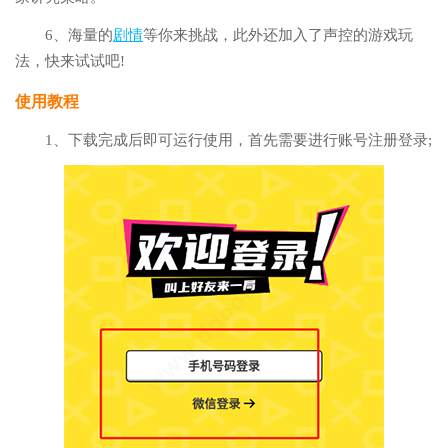
6、海量的
剧情
等你来挑战，此外还加入了声控的游戏玩
法，快来试试吧!
使用教程
1、下载完成后即可运行使用，首先需要进行账号注册登录;