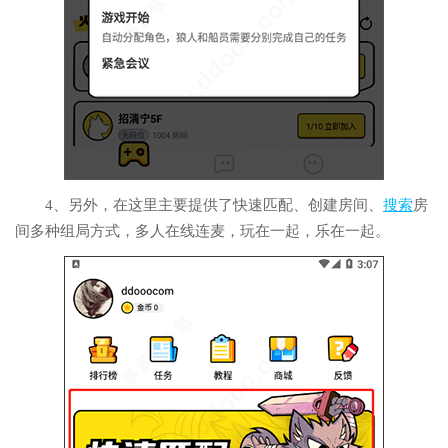
4、另外，在这里主要提供了快速匹配、创建房间、
搜索
房
间多种组局方式，多人在线连麦，玩在一起，乐在一起。