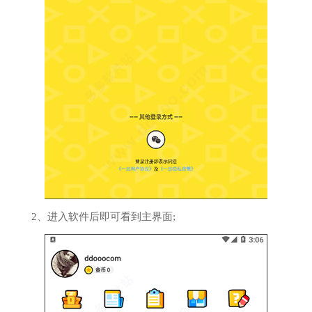
2、进入软件后即可看到主界面;