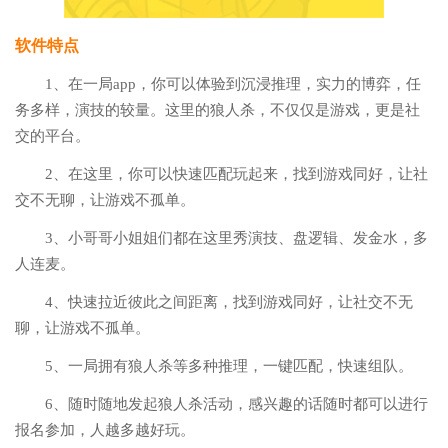
软件特点
1、在一局app，你可以体验到沉浸推理，实力的博弈，任
务多样，演技的较量。这里的狼人杀，不仅仅是游戏，更是社
交的平台。
2、在这里，你可以快速匹配玩起来，找到游戏同好，让社
交不无聊，让游戏不孤单。
3、小哥哥小姐姐们都在这里秀演技、盘逻辑、发金水，多
人连麦。
4、快速拉近彼此之间距离，找到游戏同好，让社交不无
聊，让游戏不孤单。
5、一局拥有狼人杀等多种推理，一键匹配，快速组队。
6、随时随地发起狼人杀活动，感兴趣的话随时都可以进行
报名参加，人越多越好玩。