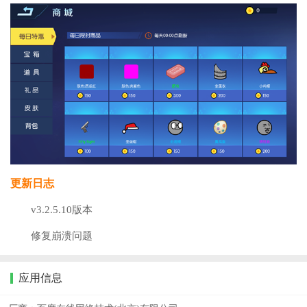
更新日志
v3.2.5.10版本
修复崩溃问题
应用信息