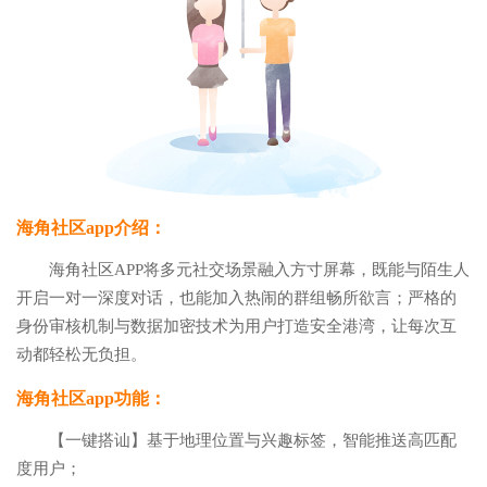
海角社区app介绍：
海角社区APP将多元社交场景融入方寸屏幕，既能与陌生人
开启一对一深度对话，也能加入热闹的群组畅所欲言；严格的
身份审核机制与数据加密技术为用户打造安全港湾，让每次互
动都轻松无负担。
海角社区app功能：
【一键搭讪】基于地理位置与兴趣标签，智能推送高匹配
度用户；