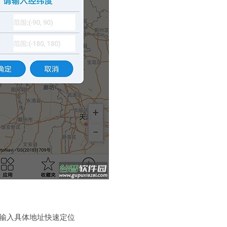
框输入具体地址快速定位