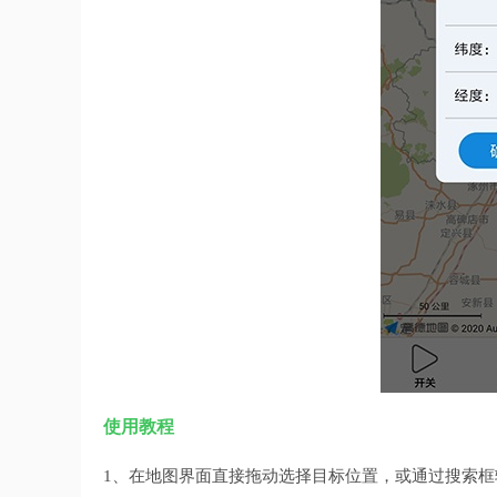
使用教程
1、在地图界面直接拖动选择目标位置，或通过搜索