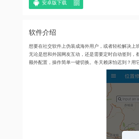
安卓版下载
软件介绍
想要在社交软件上伪装成海外用户，或者轻松解决上
无论是想和外国网友互动，还是需要定时自动签到，
额外配置，操作简单一键切换。冬天赖床怕迟到？用