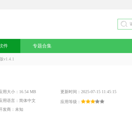
软件
专题合集
1.4.1
应用大小：16.54 MB
更新时间：2025-07-15 11:45:15
应用语言：简体中文
应用等级：
开发商：未知