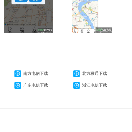
南方电信下载
北方联通下载
广东电信下载
浙江电信下载