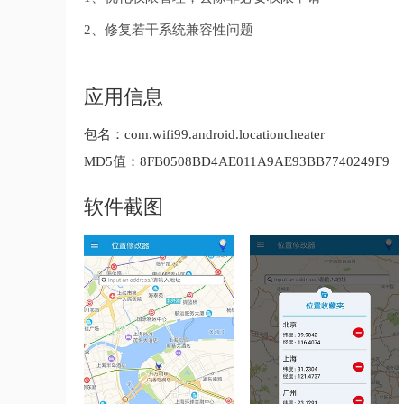
2、修复若干系统兼容性问题
应用信息
包名：
com.wifi99.android.locationcheater
MD5值：
8FB0508BD4AE011A9AE93BB7740249F9
软件截图