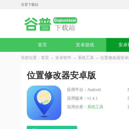
谷普下载站
首页
安卓游戏
安卓
当前位置：
首页
→
安卓软件
→
系统工具
→ 位置修改器安卓版v
位置修改器安卓版
应用平台：Android
应用版本：v1.4.1
应用分类：
系统工具