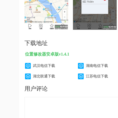
下载地址
位置修改器安卓版v1.4.1
武汉电信下载
湖南电信下载
湖北联通下载
江苏电信下载
用户评论