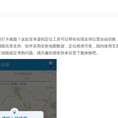
班打卡难题？这款安卓虚拟定位工具可以帮你实现全球位置自由切换
都能完美支持。软件采用谷歌地图数据，定位精准可靠，国内使用无
它就能搞定考勤问题。感兴趣的朋友快来谷普下载体验吧。