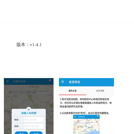
版本：
v1.4.1