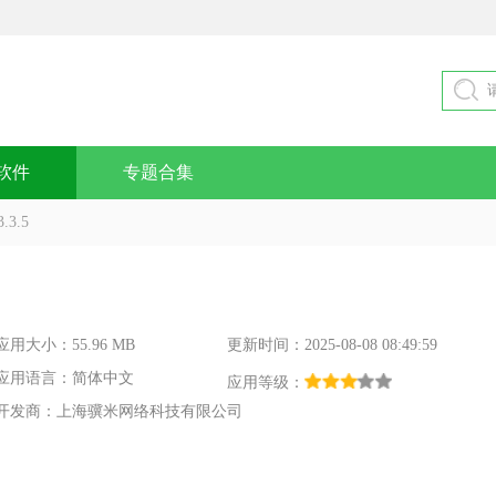
软件
专题合集
3.5
应用大小：55.96 MB
更新时间：2025-08-08 08:49:59
应用语言：简体中文
应用等级：
开发商：上海骥米网络科技有限公司