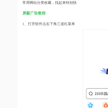
常用网站分类收藏，找起来特别快
屏蔽广告教程
1、打开软件点右下角三道杠菜单