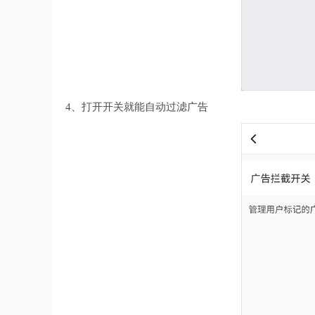
4、打开开关就能自动过滤广告