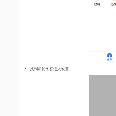
2、找到齿轮图标进入设置