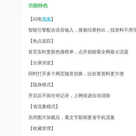
功能特色
【闪电
搜索
】
智能引擎配合语音输入，搜索结果秒出，找资料不用
【热点追踪】
首页实时更新热搜榜单，点开就能看全网最火话题
【分屏浏览】
同时打开多个网页随意切换，比价查资料更方便
【隐身模式】
开启后不留任何记录，上网痕迹自动清除
【省流量模式】
关闭图片加载后，看文字新闻更省手机流量
【收藏管理】