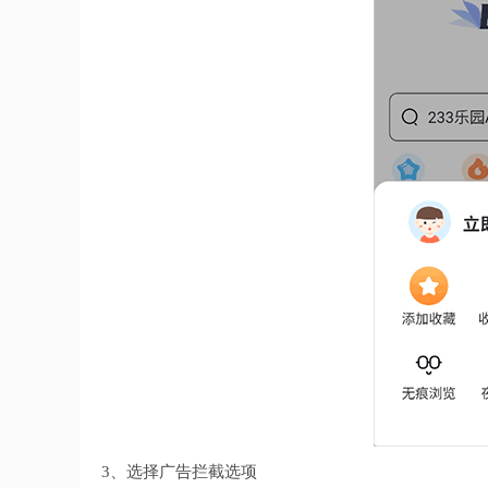
3、选择广告拦截选项