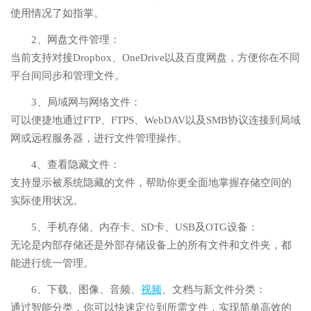
使用情况了如指掌。
2、网盘文件管理：
当前支持对接Dropbox、OneDrive以及百度网盘，方便你在不同
平台间同步和管理文件。
3、局域网与网络文件：
可以便捷地通过FTP、FTPS、WebDAV以及SMB协议连接到局域
网或远程服务器，进行文件管理操作。
4、查看隐藏文件：
支持显示被系统隐藏的文件，帮助你更全面地掌握存储空间的
实际使用状况。
5、手机存储、内存卡、SD卡、USB及OTG设备：
无论是内部存储还是外部存储设备上的所有文件和文件夹，都
能进行统一管理。
6、下载、图像、音频、
视频
、文档与新文件分类：
通过智能分类，你可以快速定位到所需文件，实现简单高效的