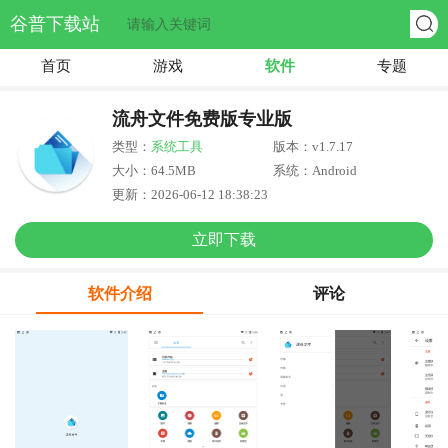
谷普下载站
首页
游戏
软件
专题
流舟文件免费版专业版
类型：
系统工具
版本：v1.7.17
大小：64.5MB
系统：Android
更新：2026-06-12 18:38:23
立即下载
软件介绍
评论