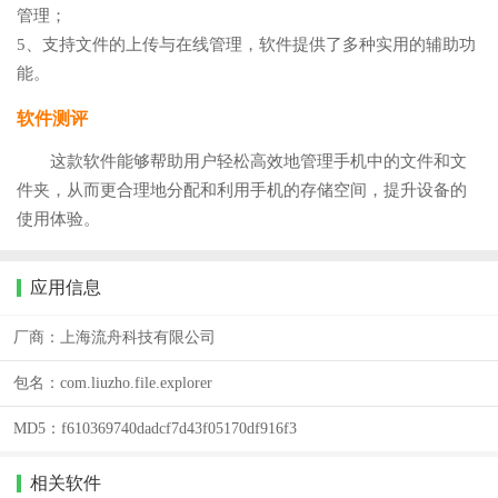
管理；
5、支持文件的上传与在线管理，软件提供了多种实用的辅助功
能。
软件测评
这款软件能够帮助用户轻松高效地管理手机中的文件和文
件夹，从而更合理地分配和利用手机的存储空间，提升设备的
使用体验。
应用信息
厂商：
上海流舟科技有限公司
包名：
com.liuzho.file.explorer
MD5：
f610369740dadcf7d43f05170df916f3
相关软件