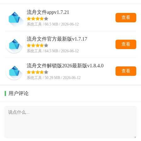
流舟文件appv1.7.21
查看
系统工具 / 66.5 MB / 2026-06-12
流舟文件官方最新版v1.7.17
查看
系统工具 / 64.5 MB / 2026-06-12
流舟文件解锁版2026最新版v1.8.4.0
查看
系统工具 / 50.29 MB / 2026-06-12
用户评论