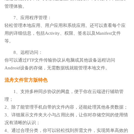
管理体验。
7、应用程序管理：
轻松管理本地应用、用户应用和系统应用。还可以查看每个应
用的详细信息，包括Activity、权限、签名以及Manifest文件
等。
8、远程访问：
你可以通过FTP文件传输协议从电脑或其他设备远程访问
Android设备的存储，无需数据线就能管理本地文件。
流舟文件官方版特色
1、支持多种同步协议的网盘，便于你在云端进行辅助管
理；
2、除了能管理手机自带的文件内容，还能处理其他各类数据；
3、详细展示文件夹大小与占用比例，让你对存储空间的使用情
况有清晰的认识；
4、通过合理分类，你可以轻松找到所需文件，实现简单高效的