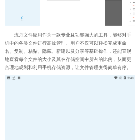
流舟文件应用作为一款专业且功能强大的工具，能够对手
机中的各类文件进行高效管理。用户不仅可以轻松完成重命
名、复制、粘贴、隐藏、新建以及分享等基础操作，还能直观
地查看每个文件的大小及其在存储空间中所占的比例，从而更
合理地规划和利用手机存储资源，让文件管理变得简单有序。