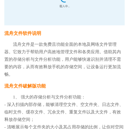
流舟文件软件说明
流舟文件是一款免费且功能全面的本地及网络文件管理
器。它致力于帮助用户高效地管理文件和各类应用。借助其内
置的存储分析与文件分析功能，用户能够快速识别并清理不需
要的内容，从而有效释放手机的存储空间，让设备运行更加流
畅。
流舟文件破解版功能
1、 强大的存储分析与文件分析功能：
- 深入扫描内部存储，能够清理空文件、空文件夹、日志文件、
临时文件、缓存文件、冗余文件、重复文件以及大文件，有效
释放存储空间；
- 清晰展示每个文件夹的大小及其占用存储的比例，让你对空间