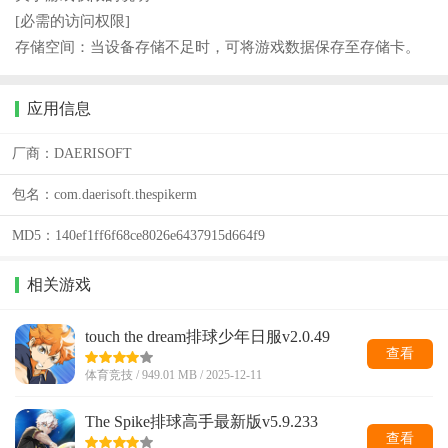
[必需的访问权限]
存储空间：当设备存储不足时，可将游戏数据保存至存储卡。
应用信息
厂商：
DAERISOFT
包名：
com.daerisoft.thespikerm
MD5：
140ef1ff6f68ce8026e6437915d664f9
相关游戏
touch the dream排球少年日服v2.0.49
查看
体育竞技 / 949.01 MB / 2025-12-11
The Spike排球高手最新版v5.9.233
查看