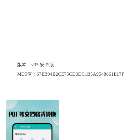
版本：
v35 安卓版
MD5值：
67EB94B2CE75CD3DC1B5A9548661E17F