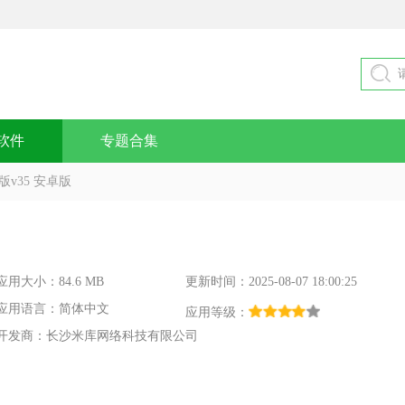
软件
专题合集
v35 安卓版
应用大小：84.6 MB
更新时间：2025-08-07 18:00:25
应用语言：简体中文
应用等级：
开发商：长沙米库网络科技有限公司