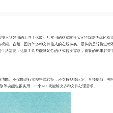
找不到好用的工具？这款小巧实用的格式转换宝APP就能帮你轻松
持视频、音频、图片等多种文件格式的在线转换。最棒的是转换过程
是生活需要，这款工具都能满足你的格式转换需求，喜欢的就来谷普
用功能。不仅能进行常规格式转换，还支持视频压缩、音频提取、视
识别等功能也很实用，一个APP就能解决多种文件处理需求。