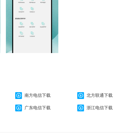
南方电信下载
北方联通下载
广东电信下载
浙江电信下载