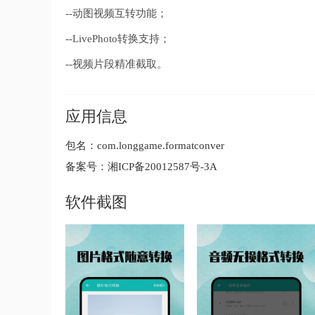
--动图视频互转功能；
--LivePhoto转换支持；
--视频片段精准截取。
应用信息
包名：
com.longgame.formatconver
备案号：
湘ICP备20012587号-3A
软件截图