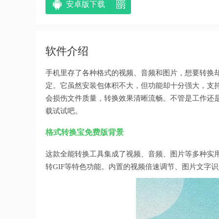
安卓版下载
软件介绍
手机里存了各种格式的视频、音频和图片，想要转换却
定。它虽然安装包体积不大，但功能却十分强大，支
会损伤文件质量，转换效果清晰流畅。不管是工作还
载试试吧。
格式转换宝免费版背景
这款全能转换工具集成了视频、音频、图片等多种实
转GIF等特色功能。内置的视频倍速调节、图片文字