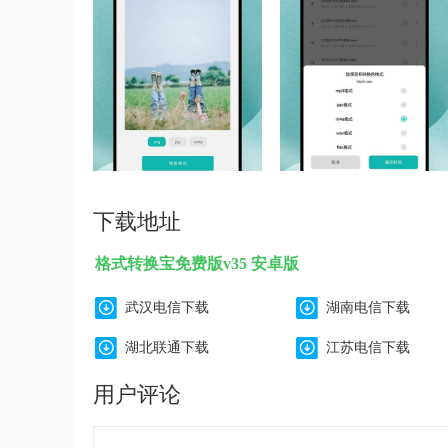
下载地址
格式转换宝免费版v35 安卓版
武汉电信下载
湖南电信下载
湖北联通下载
江苏电信下载
用户评论