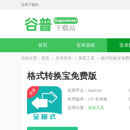
谷普下载站
首页
安卓游戏
安卓
当前位置：
首页
→
安卓软件
→
系统工具
→ 格式转换宝免费版
格式转换宝免费版
应用平台：Android
应用版本：v35 安卓版
应用分类：
系统工具